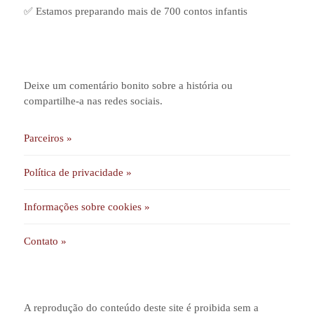
✅ Estamos preparando mais de 700 contos infantis
Deixe um comentário bonito sobre a história ou
compartilhe-a nas redes sociais.
Parceiros »
Política de privacidade »
Informações sobre cookies »
Contato »
A reprodução do conteúdo deste site é proibida sem a