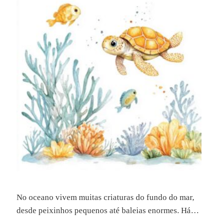
No oceano vivem muitas criaturas do fundo do mar,
desde peixinhos pequenos até baleias enormes. Há