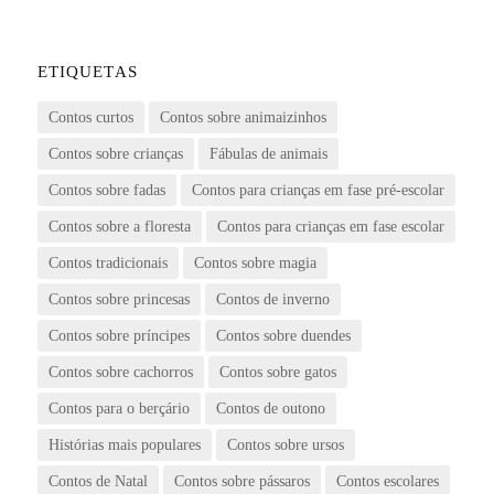
ETIQUETAS
Contos curtos
Contos sobre animaizinhos
Contos sobre crianças
Fábulas de animais
Contos sobre fadas
Contos para crianças em fase pré-escolar
Contos sobre a floresta
Contos para crianças em fase escolar
Contos tradicionais
Contos sobre magia
Contos sobre princesas
Contos de inverno
Contos sobre príncipes
Contos sobre duendes
Contos sobre cachorros
Contos sobre gatos
Contos para o berçário
Contos de outono
Histórias mais populares
Contos sobre ursos
Contos de Natal
Contos sobre pássaros
Contos escolares