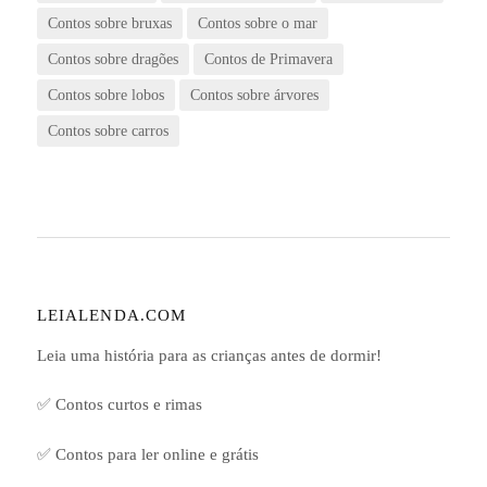
Contos sobre bruxas
Contos sobre o mar
Contos sobre dragões
Contos de Primavera
Contos sobre lobos
Contos sobre árvores
Contos sobre carros
LEIALENDA.COM
Leia uma história para as crianças antes de dormir!
✅ Contos curtos e rimas
✅ Contos para ler online e grátis