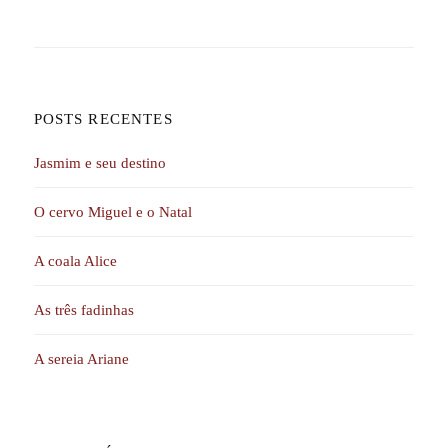
POSTS RECENTES
Jasmim e seu destino
O cervo Miguel e o Natal
A coala Alice
As três fadinhas
A sereia Ariane