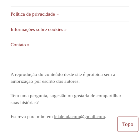
Política de privacidade »
Informações sobre cookies »
Contato »
A reprodução do conteúdo deste site é proibida sem a
autorização por escrito dos autores.
Tem uma pergunta, sugestão ou gostaria de compartilhar
suas histórias?
Escreva para mim em
leialendacom@gmail.com
.
Topo