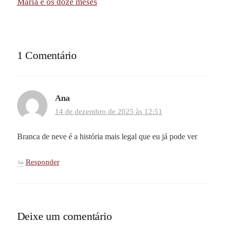
Maria e os doze meses
1 Comentário
Ana
14 de dezembro de 2025 às 12:51
Branca de neve é a história mais legal que eu já pode ver
Responder
Deixe um comentário