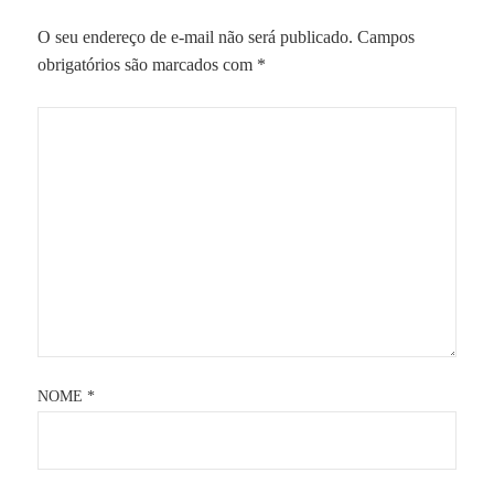
O seu endereço de e-mail não será publicado.
Campos
obrigatórios são marcados com
*
NOME
*