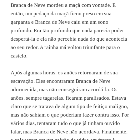
Branca de Neve mordeu a maçã com vontade. E
então, um pedaço da maçã ficou preso em sua
garganta e Branca de Neve caiu em um sono
profundo. Era tão profundo que nada parecia poder
despertá-la e ela não percebia nada do que acontecia
ao seu redor. A rainha má voltou triunfante para o
castelo.
Após algumas horas, os anões retornaram de sua
escavação. Eles encontraram Branca de Neve
adormecida, mas não conseguiram acordá-la. Os
anões, sempre tagarelas, ficaram paralisados. Estava
claro que se tratava de algum tipo de feitiço maligno,
mas não sabiam o que poderiam fazer contra isso. Por
vários dias, tentaram tudo o que já tinham ouvido
falar, mas Branca de Neve não acordava. Finalmente,