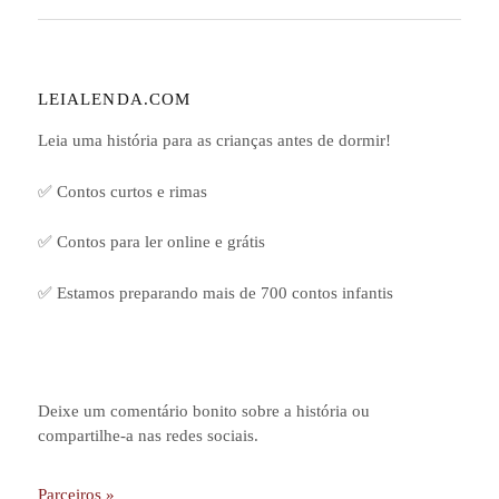
LEIALENDA.COM
Leia uma história para as crianças antes de dormir!
✅ Contos curtos e rimas
✅ Contos para ler online e grátis
✅ Estamos preparando mais de 700 contos infantis
Deixe um comentário bonito sobre a história ou
compartilhe-a nas redes sociais.
Parceiros »