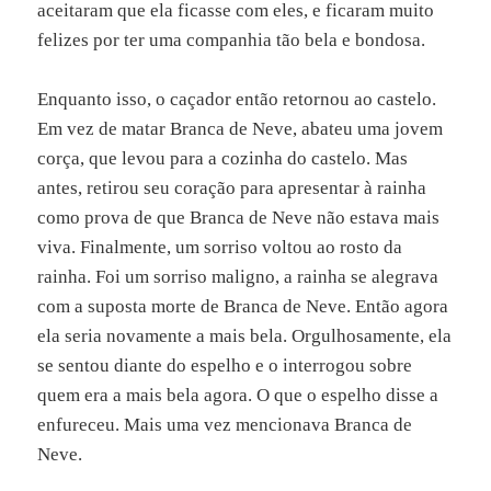
aceitaram que ela ficasse com eles, e ficaram muito
felizes por ter uma companhia tão bela e bondosa.
Enquanto isso, o caçador então retornou ao castelo.
Em vez de matar Branca de Neve, abateu uma jovem
corça, que levou para a cozinha do castelo. Mas
antes, retirou seu coração para apresentar à rainha
como prova de que Branca de Neve não estava mais
viva. Finalmente, um sorriso voltou ao rosto da
rainha. Foi um sorriso maligno, a rainha se alegrava
com a suposta morte de Branca de Neve. Então agora
ela seria novamente a mais bela. Orgulhosamente, ela
se sentou diante do espelho e o interrogou sobre
quem era a mais bela agora. O que o espelho disse a
enfureceu. Mais uma vez mencionava Branca de
Neve.