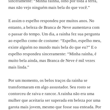
sinceramente: “Minha rainha, olho por toda a terra,
mas não vejo ninguém mais bela do que você.”
E assim o espelho respondeu por muitos anos. No
entanto, a beleza de Branca de Neve aumentava com
o passar do tempo. Um dia, a rainha fez sua pergunta
ao espelho como de costume: “Espelho, espelho meu,
existe alguém no mundo mais bela do que eu?” E o
espelho respondeu sinceramente: “Minha rainha, é
muito bela ainda, mas Branca de Neve é mil vezes
mais linda.”
Por um momento, os belos traços da rainha se
transformaram em algo assustador. Seu rosto se
contorceu de raiva e rancor. A rainha não era uma
mulher que aceitaria ser superada em beleza por uma
garota mais jovem, mesmo que fosse sua enteada. Por