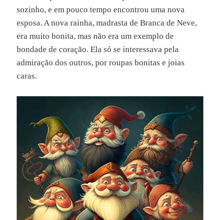
sozinho, e em pouco tempo encontrou uma nova
esposa. A nova rainha, madrasta de Branca de Neve,
era muito bonita, mas não era um exemplo de
bondade de coração. Ela só se interessava pela
admiração dos outros, por roupas bonitas e joias
caras.