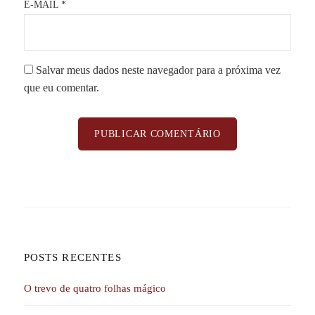
E-MAIL
*
Salvar meus dados neste navegador para a próxima vez
que eu comentar.
POSTS RECENTES
O trevo de quatro folhas mágico