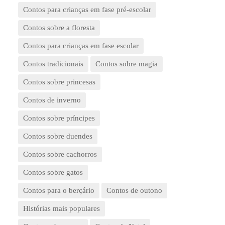
Contos para crianças em fase pré-escolar
Contos sobre a floresta
Contos para crianças em fase escolar
Contos tradicionais
Contos sobre magia
Contos sobre princesas
Contos de inverno
Contos sobre príncipes
Contos sobre duendes
Contos sobre cachorros
Contos sobre gatos
Contos para o berçário
Contos de outono
Histórias mais populares