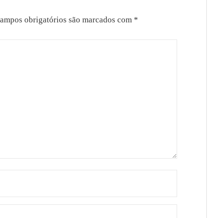
ampos obrigatórios são marcados com
*