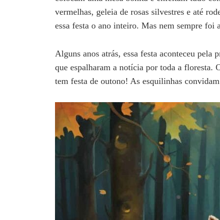
vermelhas, geleia de rosas silvestres e até r
essa festa o ano inteiro. Mas nem sempre foi
Alguns anos atrás, essa festa aconteceu pela p
que espalharam a notícia por toda a floresta
tem festa de outono! As esquilinhas convidam