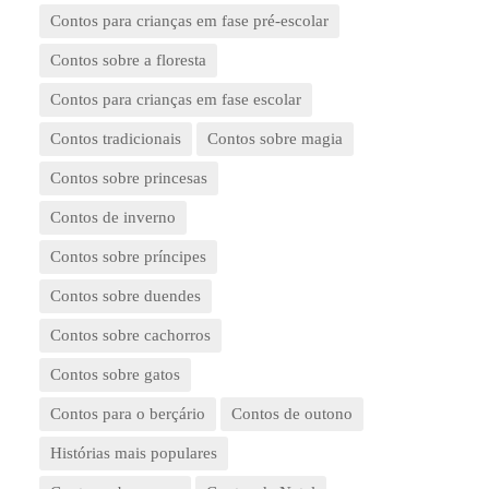
Contos para crianças em fase pré-escolar
Contos sobre a floresta
Contos para crianças em fase escolar
Contos tradicionais
Contos sobre magia
Contos sobre princesas
Contos de inverno
Contos sobre príncipes
Contos sobre duendes
Contos sobre cachorros
Contos sobre gatos
Contos para o berçário
Contos de outono
Histórias mais populares