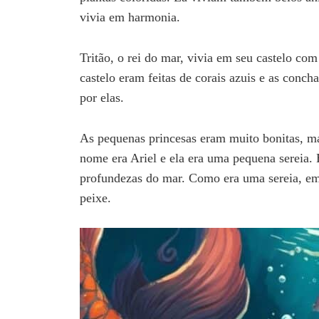
vivia em harmonia.
Tritão, o rei do mar, vivia em seu castelo com
castelo eram feitas de corais azuis e as conc
por elas.
As pequenas princesas eram muito bonitas, ma
nome era Ariel e ela era uma pequena sereia. 
profundezas do mar. Como era uma sereia, em 
peixe.