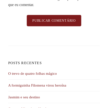
que eu comentar.
POSTS RECENTES
O trevo de quatro folhas mágico
A formiguinha Filomena virou heroína
Jasmim e seu destino