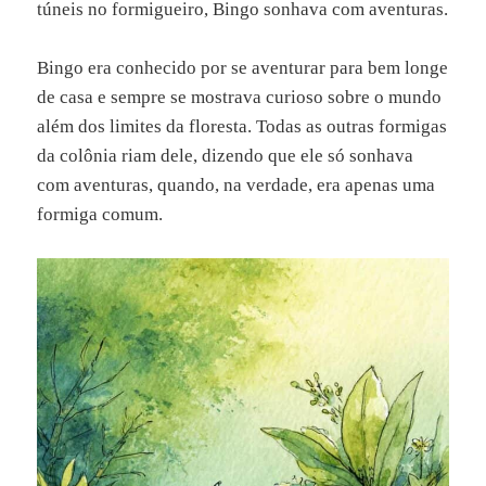
túneis no formigueiro, Bingo sonhava com aventuras.
Bingo era conhecido por se aventurar para bem longe
de casa e sempre se mostrava curioso sobre o mundo
além dos limites da floresta. Todas as outras formigas
da colônia riam dele, dizendo que ele só sonhava
com aventuras, quando, na verdade, era apenas uma
formiga comum.