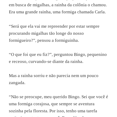
em busca de migalhas, a rainha da colônia o chamou.
Era uma grande rainha, uma formiga chamada Carla.
“Será que ela vai me repreender por estar sempre
procurando migalhas tão longe do nosso
formigueiro?”, pensou a formiguinha.
“O que foi que eu fiz?”, perguntou Bingo, pequenino
e receoso, curvando-se diante da rainha.
Mas a rainha sorriu e não parecia nem um pouco
zangada.
“Não se preocupe, meu querido Bingo. Sei que você é
uma formiga corajosa, que sempre se aventura
sozinha pela floresta. Por isso, tenho uma tarefa