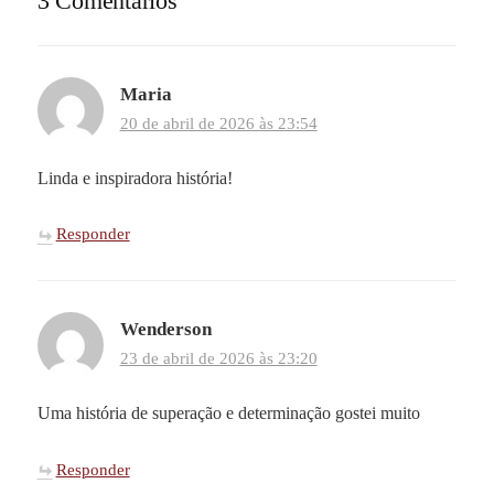
3 Comentários
Maria
20 de abril de 2026 às 23:54
Linda e inspiradora história!
Responder
Wenderson
23 de abril de 2026 às 23:20
Uma história de superação e determinação gostei muito
Responder