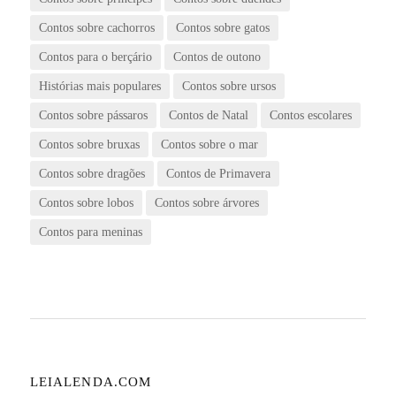
Contos sobre cachorros
Contos sobre gatos
Contos para o berçário
Contos de outono
Histórias mais populares
Contos sobre ursos
Contos sobre pássaros
Contos de Natal
Contos escolares
Contos sobre bruxas
Contos sobre o mar
Contos sobre dragões
Contos de Primavera
Contos sobre lobos
Contos sobre árvores
Contos para meninas
LEIALENDA.COM