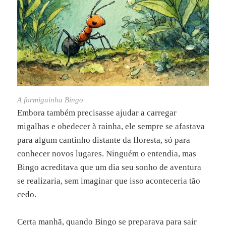
A formiguinha Bingo
Embora também precisasse ajudar a carregar
migalhas e obedecer à rainha, ele sempre se afastava
para algum cantinho distante da floresta, só para
conhecer novos lugares. Ninguém o entendia, mas
Bingo acreditava que um dia seu sonho de aventura
se realizaria, sem imaginar que isso aconteceria tão
cedo.
Certa manhã, quando Bingo se preparava para sair