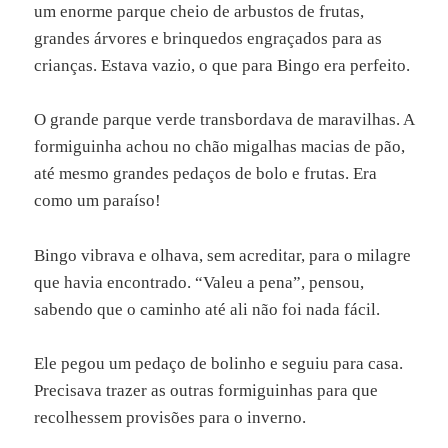
um enorme parque cheio de arbustos de frutas,
grandes árvores e brinquedos engraçados para as
crianças. Estava vazio, o que para Bingo era perfeito.
O grande parque verde transbordava de maravilhas. A
formiguinha achou no chão migalhas macias de pão,
até mesmo grandes pedaços de bolo e frutas. Era
como um paraíso!
Bingo vibrava e olhava, sem acreditar, para o milagre
que havia encontrado. “Valeu a pena”, pensou,
sabendo que o caminho até ali não foi nada fácil.
Ele pegou um pedaço de bolinho e seguiu para casa.
Precisava trazer as outras formiguinhas para que
recolhessem provisões para o inverno.