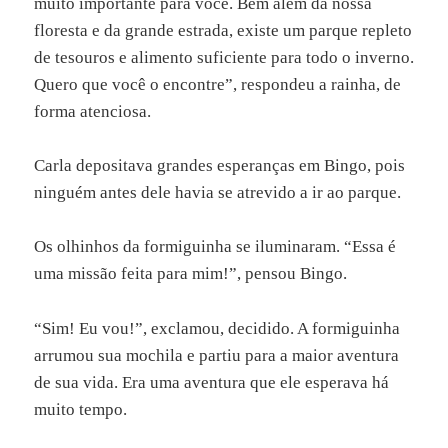
muito importante para você. Bem além da nossa
floresta e da grande estrada, existe um parque repleto
de tesouros e alimento suficiente para todo o inverno.
Quero que você o encontre”, respondeu a rainha, de
forma atenciosa.
Carla depositava grandes esperanças em Bingo, pois
ninguém antes dele havia se atrevido a ir ao parque.
Os olhinhos da formiguinha se iluminaram. “Essa é
uma missão feita para mim!”, pensou Bingo.
“Sim! Eu vou!”, exclamou, decidido. A formiguinha
arrumou sua mochila e partiu para a maior aventura
de sua vida. Era uma aventura que ele esperava há
muito tempo.