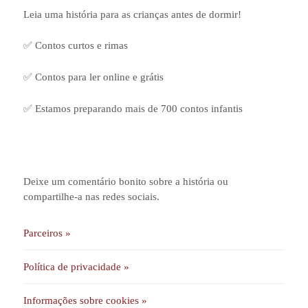
Leia uma história para as crianças antes de dormir!
✅ Contos curtos e rimas
✅ Contos para ler online e grátis
✅ Estamos preparando mais de 700 contos infantis
Deixe um comentário bonito sobre a história ou
compartilhe-a nas redes sociais.
Parceiros »
Política de privacidade »
Informações sobre cookies »