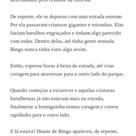
De repente, ele se deparou com uma estrada enorme.
Por ela passavam criaturas gigantes e estranhas. Elas
faziam barulhos engraçados e tinham algo parecido
com rodas. Dentro delas, até tinha gente sentada.
Bingo nunca tinha visto algo assim.
Então, esperou horas à beira da estrada, até criar
coragem para atravessar para o outro lado do parque.
Quando começou a escurecer e aquelas criaturas
barulhentas já não estavam mais na estrada,
finalmente a formiguinha tomou coragem e correu
rapidinho para o outro lado.
E lá estava! Diante de Bingo apareceu, de repente,