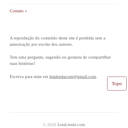
Contato »
A reprodução do conteúdo deste site é proibida sem a
autorização por escrito dos autores.
Tem uma pergunta, sugestão ou gostaria de compartilhar
suas histórias?
Escreva para mim em
leialendacom@gmail.com
.
Topo
© 2026
LeiaLenda.com