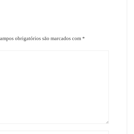
ampos obrigatórios são marcados com
*