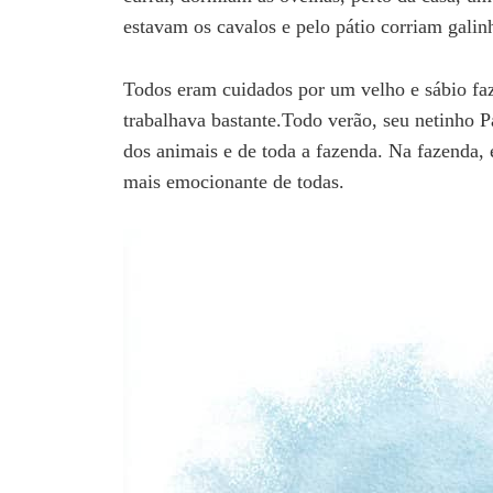
estavam os cavalos e pelo pátio corriam galin
Todos eram cuidados por um velho e sábio faz
trabalhava bastante.Todo verão, seu netinho Pa
dos animais e de toda a fazenda. Na fazenda, 
mais emocionante de todas.