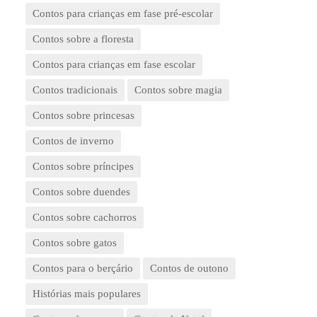
Contos para crianças em fase pré-escolar
Contos sobre a floresta
Contos para crianças em fase escolar
Contos tradicionais
Contos sobre magia
Contos sobre princesas
Contos de inverno
Contos sobre príncipes
Contos sobre duendes
Contos sobre cachorros
Contos sobre gatos
Contos para o berçário
Contos de outono
Histórias mais populares