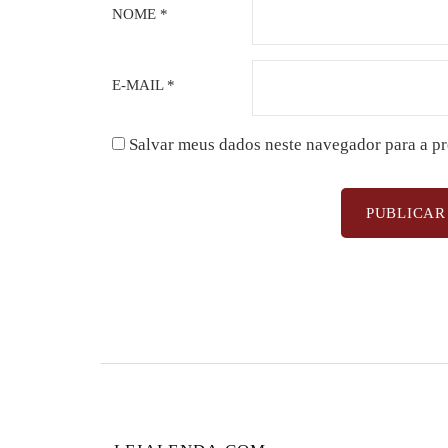
NOME
*
E-MAIL
*
Salvar meus dados neste navegador para a p