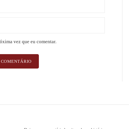
róxima vez que eu comentar.