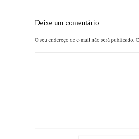
Deixe um comentário
O seu endereço de e-mail não será publicado.
C