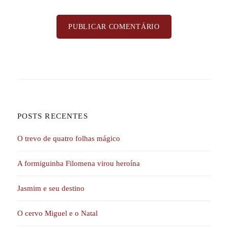
POSTS RECENTES
O trevo de quatro folhas mágico
A formiguinha Filomena virou heroína
Jasmim e seu destino
O cervo Miguel e o Natal