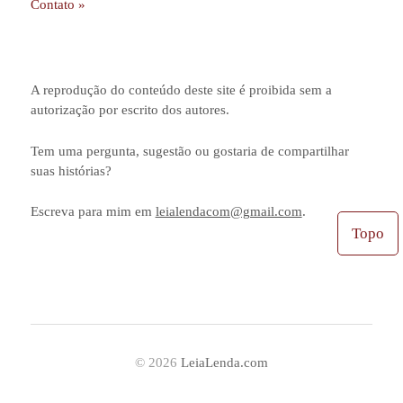
Contato »
A reprodução do conteúdo deste site é proibida sem a
autorização por escrito dos autores.
Tem uma pergunta, sugestão ou gostaria de compartilhar
suas histórias?
Escreva para mim em
leialendacom@gmail.com
.
Topo
© 2026
LeiaLenda.com