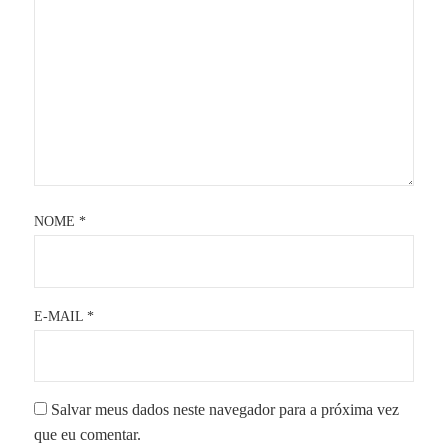
NOME
*
E-MAIL
*
Salvar meus dados neste navegador para a próxima vez
que eu comentar.