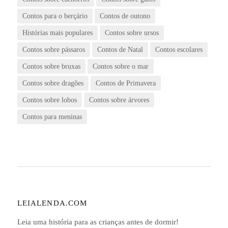
Contos para o berçário
Contos de outono
Histórias mais populares
Contos sobre ursos
Contos sobre pássaros
Contos de Natal
Contos escolares
Contos sobre bruxas
Contos sobre o mar
Contos sobre dragões
Contos de Primavera
Contos sobre lobos
Contos sobre árvores
Contos para meninas
LEIALENDA.COM
Leia uma história para as crianças antes de dormir!