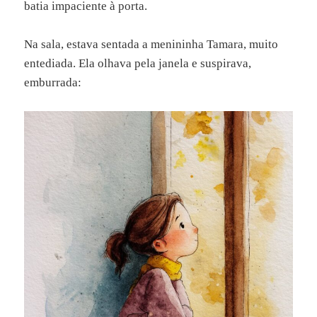
batia impaciente à porta.
Na sala, estava sentada a menininha Tamara, muito
entediada. Ela olhava pela janela e suspirava,
emburrada: