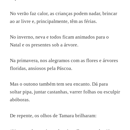
No verão faz calor, as crianças podem nadar, brincar
ao ar livre e, principalmente, têm as férias.
No inverno, neva e todos ficam animados para o
Natal e os presentes sob a árvore.
Na primavera, nos alegramos com as flores e árvores
floridas, ansiosos pela Páscoa.
Mas o outono também tem seu encanto. Dá para
soltar pipa, juntar castanhas, varrer folhas ou esculpir
abóboras.
De repente, os olhos de Tamara brilharam: