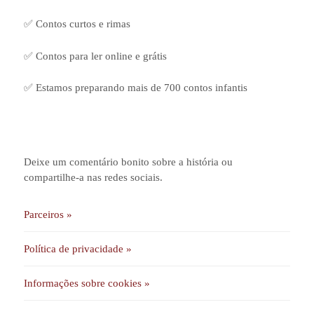
✅ Contos curtos e rimas
✅ Contos para ler online e grátis
✅ Estamos preparando mais de 700 contos infantis
Deixe um comentário bonito sobre a história ou
compartilhe-a nas redes sociais.
Parceiros »
Política de privacidade »
Informações sobre cookies »