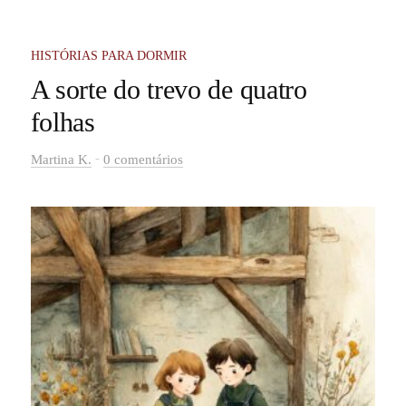
HISTÓRIAS PARA DORMIR
A sorte do trevo de quatro
folhas
-
Martina K.
0 comentários