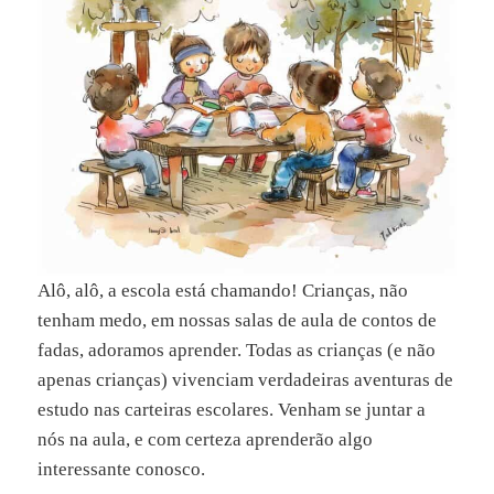
Alô, alô, a escola está chamando! Crianças, não
tenham medo, em nossas salas de aula de contos de
fadas, adoramos aprender. Todas as crianças (e não
apenas crianças) vivenciam verdadeiras aventuras de
estudo nas carteiras escolares. Venham se juntar a
nós na aula, e com certeza aprenderão algo
interessante conosco.