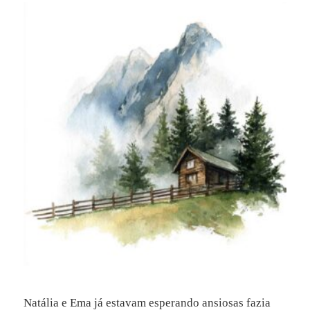
Natália e Ema já estavam esperando ansiosas fazia