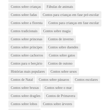
Contos sobre crianças
Fábulas de animais
Contos sobre fadas
Contos para crianças em fase pré-escolar
Contos sobre a floresta
Contos para crianças em fase escolar
Contos tradicionais
Contos sobre magia
Contos sobre princesas
Contos de inverno
Contos sobre príncipes
Contos sobre duendes
Contos sobre cachorros
Contos sobre gatos
Contos para o berçário
Contos de outono
Histórias mais populares
Contos sobre ursos
Contos de Natal
Contos sobre pássaros
Contos escolares
Contos sobre bruxas
Contos sobre o mar
Contos sobre dragões
Contos de Primavera
Contos sobre lobos
Contos sobre árvores