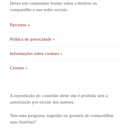
Deixe um comentário bonito sobre a história ou
compartilhe-a nas redes sociais.
Parceiros »
Política de privacidade »
Informações sobre cookies »
Contato »
A reprodução do conteúdo deste site é proibida sem a
autorização por escrito dos autores.
Tem uma pergunta, sugestão ou gostaria de compartilhar
suas histórias?