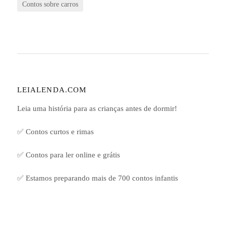
Contos sobre carros
LEIALENDA.COM
Leia uma história para as crianças antes de dormir!
✅ Contos curtos e rimas
✅ Contos para ler online e grátis
✅ Estamos preparando mais de 700 contos infantis