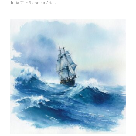
-
Julia U.
3 comentários