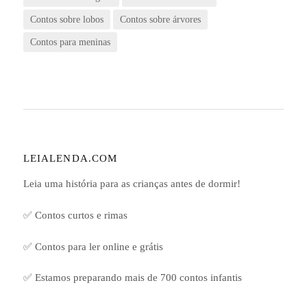
Contos sobre lobos
Contos sobre árvores
Contos para meninas
LEIALENDA.COM
Leia uma história para as crianças antes de dormir!
✅ Contos curtos e rimas
✅ Contos para ler online e grátis
✅ Estamos preparando mais de 700 contos infantis