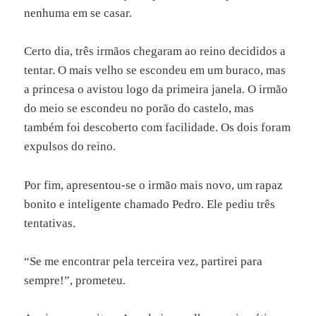
nenhuma em se casar.
Certo dia, três irmãos chegaram ao reino decididos a
tentar. O mais velho se escondeu em um buraco, mas
a princesa o avistou logo da primeira janela. O irmão
do meio se escondeu no porão do castelo, mas
também foi descoberto com facilidade. Os dois foram
expulsos do reino.
Por fim, apresentou-se o irmão mais novo, um rapaz
bonito e inteligente chamado Pedro. Ele pediu três
tentativas.
“Se me encontrar pela terceira vez, partirei para
sempre!”, prometeu.