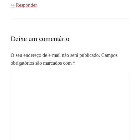
Responder
Deixe um comentário
O seu endereço de e-mail não será publicado.
Campos
obrigatórios são marcados com
*