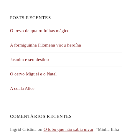
POSTS RECENTES
O trevo de quatro folhas mágico
A formiguinha Filomena virou heroína
Jasmim e seu destino
O cervo Miguel e o Natal
A coala Alice
COMENTÁRIOS RECENTES
Ingrid Cristina
on
O lobo que não sabia uivar
: “
Minha filha