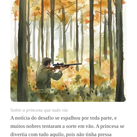
Sobre a princesa que tudo via
A notícia do desafio se espalhou por toda parte, e
muitos nobres tentaram a sorte em vão. A princesa se
divertia com tudo aquilo, pois não tinha pressa