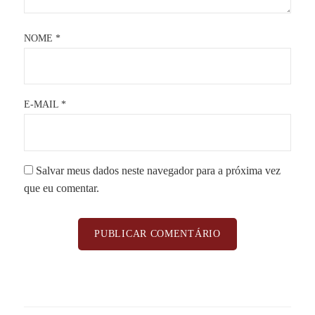
NOME
*
E-MAIL
*
Salvar meus dados neste navegador para a próxima vez
que eu comentar.