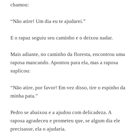
chamou:
“Não atire! Um dia eu te ajudarei.”
E o rapaz seguiu seu caminho e o deixou nadar.
Mais adiante, no caminho da floresta, encontrou uma
raposa mancando. Apontou para ela, mas a raposa
suplicou:
“Não atire, por favor! Em vez disso, tire o espinho da
minha pata.”
Pedro se abaixou e a ajudou com delicadeza. A
raposa agradeceu e prometeu que, se algum dia ele
precisasse, ela o ajudaria.