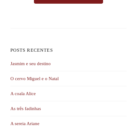
POSTS RECENTES
Jasmim e seu destino
O cervo Miguel e o Natal
A coala Alice
As três fadinhas
A sereia Ariane