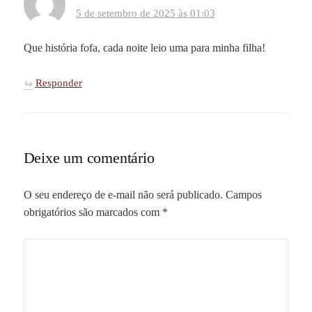
5 de setembro de 2025 às 01:03
Que história fofa, cada noite leio uma para minha filha!
Responder
Deixe um comentário
O seu endereço de e-mail não será publicado.
Campos
obrigatórios são marcados com
*