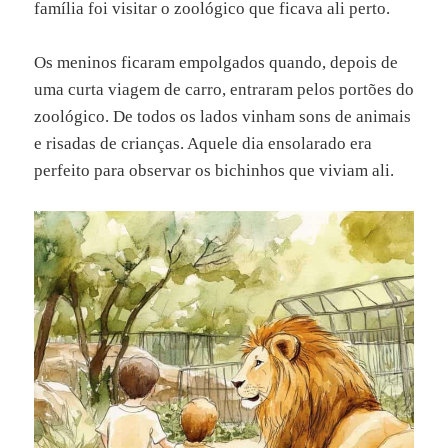
família foi visitar o zoológico que ficava ali perto.
Os meninos ficaram empolgados quando, depois de
uma curta viagem de carro, entraram pelos portões do
zoológico. De todos os lados vinham sons de animais
e risadas de crianças. Aquele dia ensolarado era
perfeito para observar os bichinhos que viviam ali.