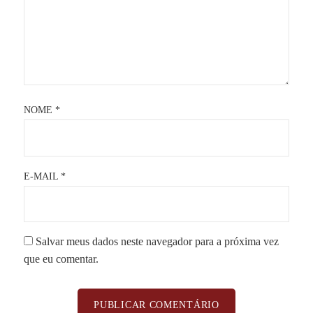
NOME
*
E-MAIL
*
Salvar meus dados neste navegador para a próxima vez
que eu comentar.