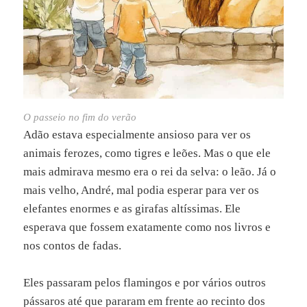
O passeio no fim do verão
Adão estava especialmente ansioso para ver os
animais ferozes, como tigres e leões. Mas o que ele
mais admirava mesmo era o rei da selva: o leão. Já o
mais velho, André, mal podia esperar para ver os
elefantes enormes e as girafas altíssimas. Ele
esperava que fossem exatamente como nos livros e
nos contos de fadas.
Eles passaram pelos flamingos e por vários outros
pássaros até que pararam em frente ao recinto dos