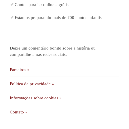
✅ Contos para ler online e grátis
✅ Estamos preparando mais de 700 contos infantis
Deixe um comentário bonito sobre a história ou
compartilhe-a nas redes sociais.
Parceiros »
Política de privacidade »
Informações sobre cookies »
Contato »