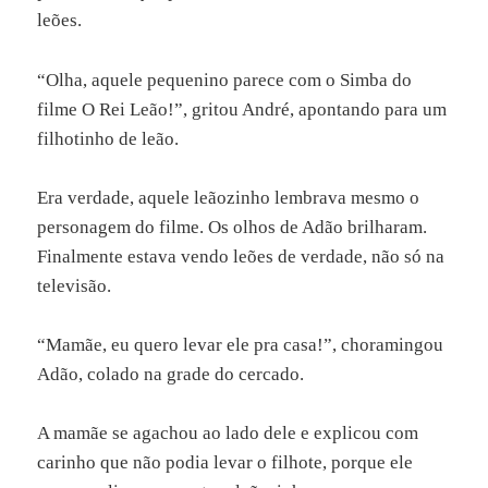
leões.
“Olha, aquele pequenino parece com o Simba do
filme O Rei Leão!”, gritou André, apontando para um
filhotinho de leão.
Era verdade, aquele leãozinho lembrava mesmo o
personagem do filme. Os olhos de Adão brilharam.
Finalmente estava vendo leões de verdade, não só na
televisão.
“Mamãe, eu quero levar ele pra casa!”, choramingou
Adão, colado na grade do cercado.
A mamãe se agachou ao lado dele e explicou com
carinho que não podia levar o filhote, porque ele