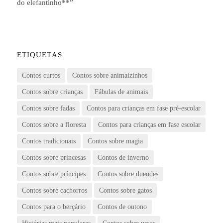
do elefantinho**
”
ETIQUETAS
Contos curtos
Contos sobre animaizinhos
Contos sobre crianças
Fábulas de animais
Contos sobre fadas
Contos para crianças em fase pré-escolar
Contos sobre a floresta
Contos para crianças em fase escolar
Contos tradicionais
Contos sobre magia
Contos sobre princesas
Contos de inverno
Contos sobre príncipes
Contos sobre duendes
Contos sobre cachorros
Contos sobre gatos
Contos para o berçário
Contos de outono