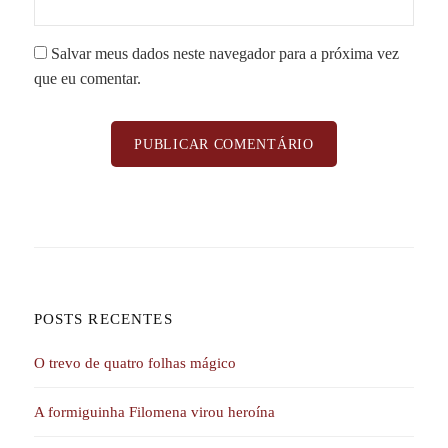
Salvar meus dados neste navegador para a próxima vez
que eu comentar.
POSTS RECENTES
O trevo de quatro folhas mágico
A formiguinha Filomena virou heroína