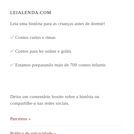
LEIALENDA.COM
Leia uma história para as crianças antes de dormir!
✅ Contos curtos e rimas
✅ Contos para ler online e grátis
✅ Estamos preparando mais de 700 contos infantis
Deixe um comentário bonito sobre a história ou
compartilhe-a nas redes sociais.
Parceiros »
Política de privacidade »