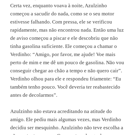
Certa vez, enquanto voava à noite, Azulzinho
começou a sacudir do nada, como se o seu motor
estivesse falhando. Com pressa, ele se verificou
rapidamente, mas não encontrou nada. Então uma luz
de aviso começou a piscar e ele descobriu que não
tinha gasolina suficiente. Ele começou a chamar o
Verdinho: “Amigo, por favor, me ajude! Voe mais
perto de mim e me dê um pouco de gasolina. Não vou
conseguir chegar ao chão a tempo e não quero cair”.
Verdinho olhou para ele e respondeu friamente: “Eu
também tenho pouco. Você deveria ter reabastecido
antes de decolarmos”.
Azulzinho não estava acreditando na atitude do
amigo. Ele pediu mais algumas vezes, mas Verdinho
decidiu ser mesquinho. Azulzinho não teve escolha a