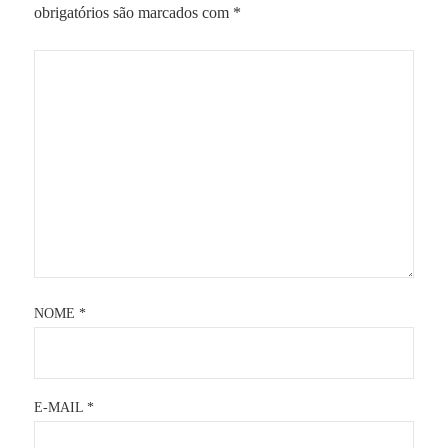
obrigatórios são marcados com
*
NOME
*
E-MAIL
*