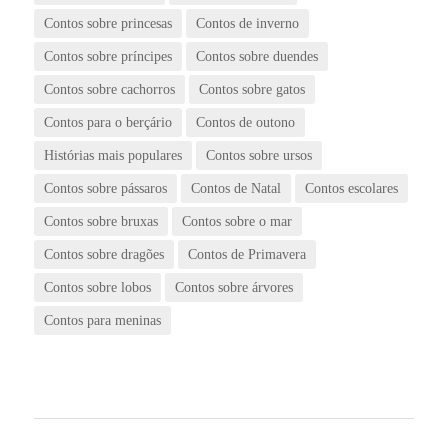
Contos sobre princesas
Contos de inverno
Contos sobre príncipes
Contos sobre duendes
Contos sobre cachorros
Contos sobre gatos
Contos para o berçário
Contos de outono
Histórias mais populares
Contos sobre ursos
Contos sobre pássaros
Contos de Natal
Contos escolares
Contos sobre bruxas
Contos sobre o mar
Contos sobre dragões
Contos de Primavera
Contos sobre lobos
Contos sobre árvores
Contos para meninas