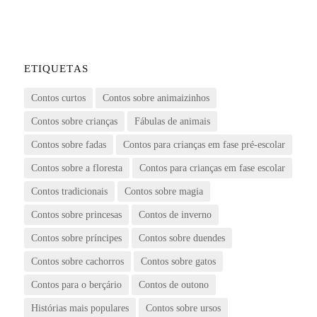
ETIQUETAS
Contos curtos
Contos sobre animaizinhos
Contos sobre crianças
Fábulas de animais
Contos sobre fadas
Contos para crianças em fase pré-escolar
Contos sobre a floresta
Contos para crianças em fase escolar
Contos tradicionais
Contos sobre magia
Contos sobre princesas
Contos de inverno
Contos sobre príncipes
Contos sobre duendes
Contos sobre cachorros
Contos sobre gatos
Contos para o berçário
Contos de outono
Histórias mais populares
Contos sobre ursos