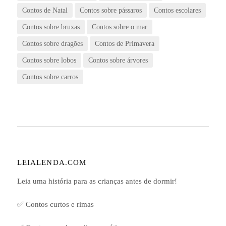
Contos de Natal
Contos sobre pássaros
Contos escolares
Contos sobre bruxas
Contos sobre o mar
Contos sobre dragões
Contos de Primavera
Contos sobre lobos
Contos sobre árvores
Contos sobre carros
LEIALENDA.COM
Leia uma história para as crianças antes de dormir!
✅ Contos curtos e rimas