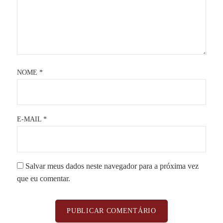
NOME
*
E-MAIL
*
Salvar meus dados neste navegador para a próxima vez
que eu comentar.