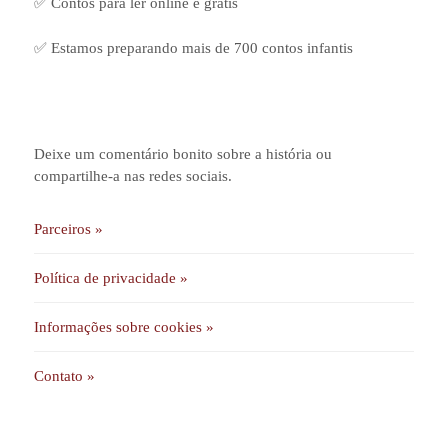
✅ Contos para ler online e grátis
✅ Estamos preparando mais de 700 contos infantis
Deixe um comentário bonito sobre a história ou
compartilhe-a nas redes sociais.
Parceiros »
Política de privacidade »
Informações sobre cookies »
Contato »