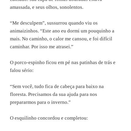
amassada, e seus olhos, sonolentos.
“Me desculpem”, sussurrou quando viu os
animaizinhos. “Este ano eu dormi um pouquinho a
mais. No caminho, o calor me cansou, e foi difícil
caminhar. Por isso me atrasei.”
O porco-espinho ficou em pé nas patinhas de trás e
falou sério:
“Sem você, tudo fica de cabeça para baixo na
floresta. Precisamos da sua ajuda para nos
prepararmos para o inverno.”
O esquilinho concordou e completou: