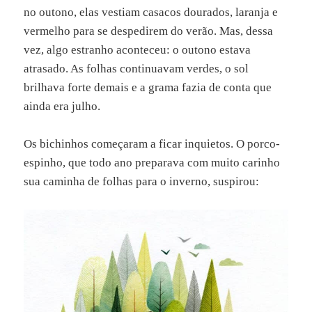
no outono, elas vestiam casacos dourados, laranja e
vermelho para se despedirem do verão. Mas, dessa
vez, algo estranho aconteceu: o outono estava
atrasado. As folhas continuavam verdes, o sol
brilhava forte demais e a grama fazia de conta que
ainda era julho.
Os bichinhos começaram a ficar inquietos. O porco-
espinho, que todo ano preparava com muito carinho
sua caminha de folhas para o inverno, suspirou: