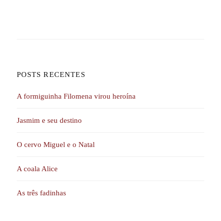
POSTS RECENTES
A formiguinha Filomena virou heroína
Jasmim e seu destino
O cervo Miguel e o Natal
A coala Alice
As três fadinhas