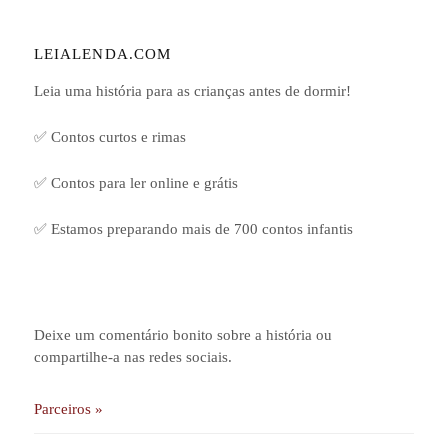
LEIALENDA.COM
Leia uma história para as crianças antes de dormir!
✅ Contos curtos e rimas
✅ Contos para ler online e grátis
✅ Estamos preparando mais de 700 contos infantis
Deixe um comentário bonito sobre a história ou
compartilhe-a nas redes sociais.
Parceiros »