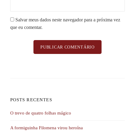
Salvar meus dados neste navegador para a próxima vez
que eu comentar.
POSTS RECENTES
O trevo de quatro folhas mágico
A formiguinha Filomena virou heroína