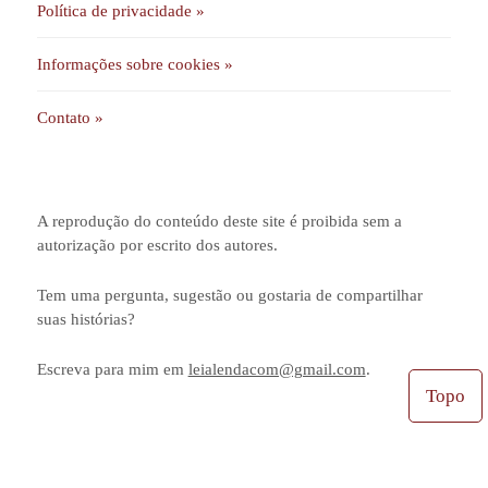
Política de privacidade »
Informações sobre cookies »
Contato »
A reprodução do conteúdo deste site é proibida sem a
autorização por escrito dos autores.
Tem uma pergunta, sugestão ou gostaria de compartilhar
suas histórias?
Escreva para mim em
leialendacom@gmail.com
.
Topo