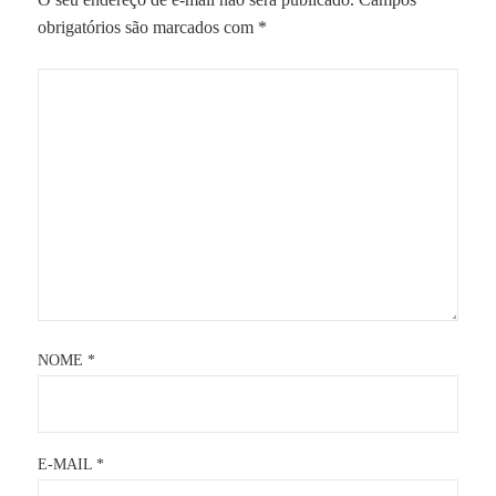
obrigatórios são marcados com
*
NOME
*
E-MAIL
*