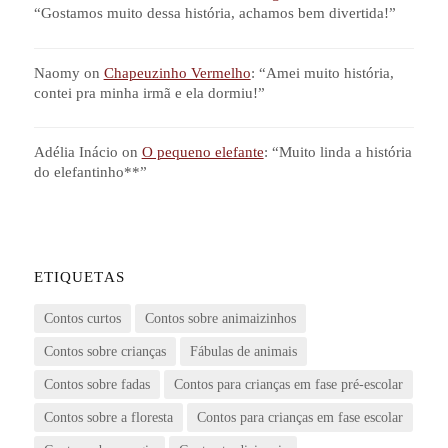
“
Gostamos muito dessa história, achamos bem divertida!
”
Naomy
on
Chapeuzinho Vermelho
: “
Amei muito história,
contei pra minha irmã e ela dormiu!
”
Adélia Inácio
on
O pequeno elefante
: “
Muito linda a história
do elefantinho**
”
ETIQUETAS
Contos curtos
Contos sobre animaizinhos
Contos sobre crianças
Fábulas de animais
Contos sobre fadas
Contos para crianças em fase pré-escolar
Contos sobre a floresta
Contos para crianças em fase escolar