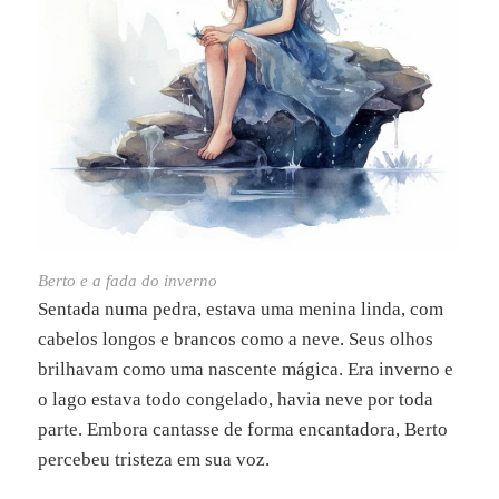
Berto e a fada do inverno
Sentada numa pedra, estava uma menina linda, com
cabelos longos e brancos como a neve. Seus olhos
brilhavam como uma nascente mágica. Era inverno e
o lago estava todo congelado, havia neve por toda
parte. Embora cantasse de forma encantadora, Berto
percebeu tristeza em sua voz.