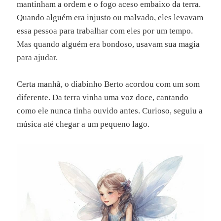
mantinham a ordem e o fogo aceso embaixo da terra.
Quando alguém era injusto ou malvado, eles levavam
essa pessoa para trabalhar com eles por um tempo.
Mas quando alguém era bondoso, usavam sua magia
para ajudar.
Certa manhã, o diabinho Berto acordou com um som
diferente. Da terra vinha uma voz doce, cantando
como ele nunca tinha ouvido antes. Curioso, seguiu a
música até chegar a um pequeno lago.