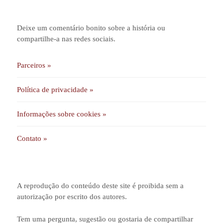
Deixe um comentário bonito sobre a história ou
compartilhe-a nas redes sociais.
Parceiros »
Política de privacidade »
Informações sobre cookies »
Contato »
A reprodução do conteúdo deste site é proibida sem a
autorização por escrito dos autores.
Tem uma pergunta, sugestão ou gostaria de compartilhar