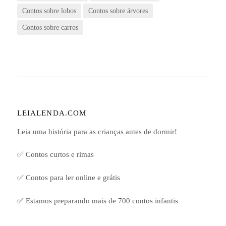
Contos sobre lobos
Contos sobre árvores
Contos sobre carros
LEIALENDA.COM
Leia uma história para as crianças antes de dormir!
✅ Contos curtos e rimas
✅ Contos para ler online e grátis
✅ Estamos preparando mais de 700 contos infantis