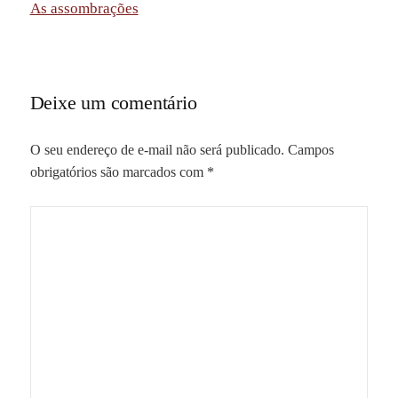
As assombrações
Deixe um comentário
O seu endereço de e-mail não será publicado.
Campos
obrigatórios são marcados com
*