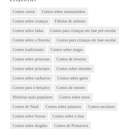
Contos curtos
Contos sobre animaizinhos
Contos sobre crianças
Fábulas de animais
Contos sobre fadas
Contos para crianças em fase pré-escolar
Contos sobre a floresta
Contos para crianças em fase escolar
Contos tradicionais
Contos sobre magia
Contos sobre princesas
Contos de inverno
Contos sobre príncipes
Contos sobre duendes
Contos sobre cachorros
Contos sobre gatos
Contos para o berçário
Contos de outono
Histórias mais populares
Contos sobre ursos
Contos de Natal
Contos sobre pássaros
Contos escolares
Contos sobre bruxas
Contos sobre o mar
Contos sobre dragões
Contos de Primavera