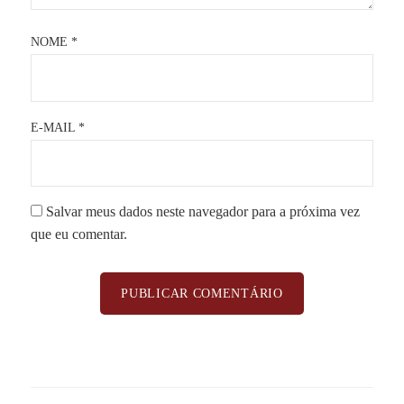
NOME
*
E-MAIL
*
Salvar meus dados neste navegador para a próxima vez
que eu comentar.