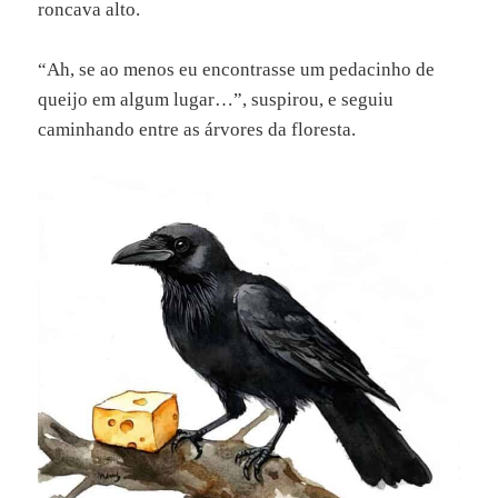
roncava alto.
“Ah, se ao menos eu encontrasse um pedacinho de
queijo em algum lugar…”, suspirou, e seguiu
caminhando entre as árvores da floresta.