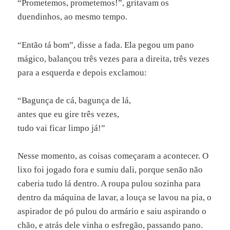
“Prometemos, prometemos!”, gritavam os
duendinhos, ao mesmo tempo.
“Então tá bom”, disse a fada. Ela pegou um pano
mágico, balançou três vezes para a direita, três vezes
para a esquerda e depois exclamou:
“Bagunça de cá, bagunça de lá,
antes que eu gire três vezes,
tudo vai ficar limpo já!”
Nesse momento, as coisas começaram a acontecer. O
lixo foi jogado fora e sumiu dali, porque senão não
caberia tudo lá dentro. A roupa pulou sozinha para
dentro da máquina de lavar, a louça se lavou na pia, o
aspirador de pó pulou do armário e saiu aspirando o
chão, e atrás dele vinha o esfregão, passando pano.