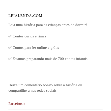
LEIALENDA.COM
Leia uma história para as crianças antes de dormir!
✅ Contos curtos e rimas
✅ Contos para ler online e grátis
✅ Estamos preparando mais de 700 contos infantis
Deixe um comentário bonito sobre a história ou
compartilhe-a nas redes sociais.
Parceiros »