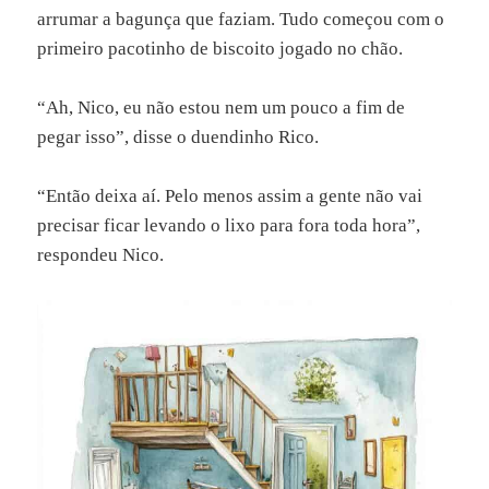
arrumar a bagunça que faziam. Tudo começou com o
primeiro pacotinho de biscoito jogado no chão.
“Ah, Nico, eu não estou nem um pouco a fim de
pegar isso”, disse o duendinho Rico.
“Então deixa aí. Pelo menos assim a gente não vai
precisar ficar levando o lixo para fora toda hora”,
respondeu Nico.