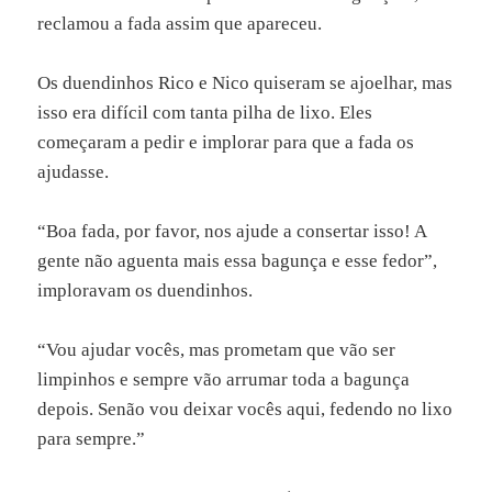
reclamou a fada assim que apareceu.
Os duendinhos Rico e Nico quiseram se ajoelhar, mas
isso era difícil com tanta pilha de lixo. Eles
começaram a pedir e implorar para que a fada os
ajudasse.
“Boa fada, por favor, nos ajude a consertar isso! A
gente não aguenta mais essa bagunça e esse fedor”,
imploravam os duendinhos.
“Vou ajudar vocês, mas prometam que vão ser
limpinhos e sempre vão arrumar toda a bagunça
depois. Senão vou deixar vocês aqui, fedendo no lixo
para sempre.”