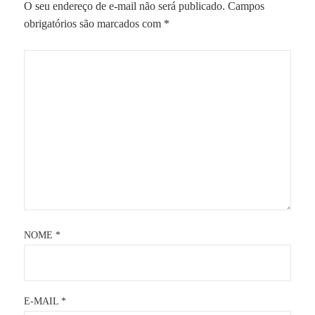
O seu endereço de e-mail não será publicado.
Campos
obrigatórios são marcados com
*
NOME
*
E-MAIL
*