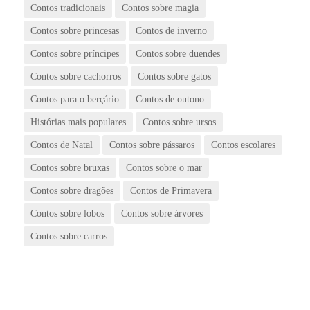
Contos tradicionais
Contos sobre magia
Contos sobre princesas
Contos de inverno
Contos sobre príncipes
Contos sobre duendes
Contos sobre cachorros
Contos sobre gatos
Contos para o berçário
Contos de outono
Histórias mais populares
Contos sobre ursos
Contos de Natal
Contos sobre pássaros
Contos escolares
Contos sobre bruxas
Contos sobre o mar
Contos sobre dragões
Contos de Primavera
Contos sobre lobos
Contos sobre árvores
Contos sobre carros