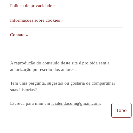
Política de privacidade »
Informações sobre cookies »
Contato »
A reprodução do conteúdo deste site é proibida sem a
autorização por escrito dos autores.
Tem uma pergunta, sugestão ou gostaria de compartilhar
suas histórias?
Escreva para mim em
leialendacom@gmail.com
.
Topo