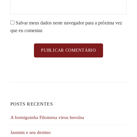
Salvar meus dados neste navegador para a próxima vez
que eu comentar.
POSTS RECENTES
A formiguinha Filomena virou heroína
Jasmim e seu destino