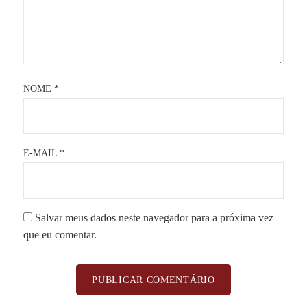
NOME
*
E-MAIL
*
Salvar meus dados neste navegador para a próxima vez
que eu comentar.