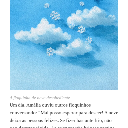
A floquinha de neve desobediente
Um dia, Amália ouviu outros floquinhos
conversando: “Mal posso esperar para descer! A neve
deixa as pessoas felizes. Se fizer bastante frio, não