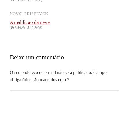
(Publikácia: 2.12.2026)
NOVŠÍ PRÍSPEVOK
A maldição da neve
(Publikácia: 5.12.2026)
Deixe um comentário
O seu endereço de e-mail não será publicado.
Campos
obrigatórios são marcados com
*