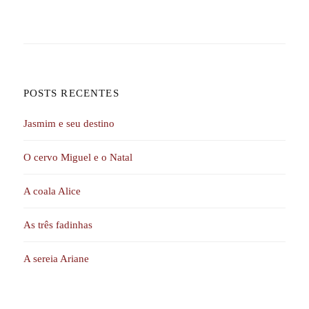
POSTS RECENTES
Jasmim e seu destino
O cervo Miguel e o Natal
A coala Alice
As três fadinhas
A sereia Ariane