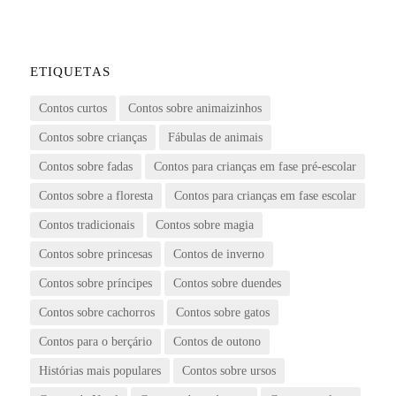
ETIQUETAS
Contos curtos
Contos sobre animaizinhos
Contos sobre crianças
Fábulas de animais
Contos sobre fadas
Contos para crianças em fase pré-escolar
Contos sobre a floresta
Contos para crianças em fase escolar
Contos tradicionais
Contos sobre magia
Contos sobre princesas
Contos de inverno
Contos sobre príncipes
Contos sobre duendes
Contos sobre cachorros
Contos sobre gatos
Contos para o berçário
Contos de outono
Histórias mais populares
Contos sobre ursos