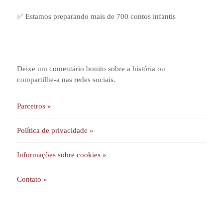
✅ Estamos preparando mais de 700 contos infantis
Deixe um comentário bonito sobre a história ou
compartilhe-a nas redes sociais.
Parceiros »
Política de privacidade »
Informações sobre cookies »
Contato »