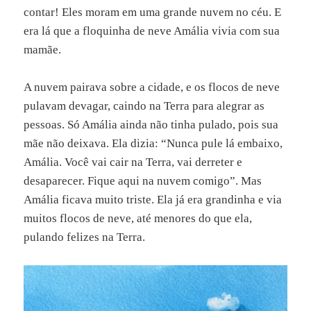
contar! Eles moram em uma grande nuvem no céu. E
era lá que a floquinha de neve Amália vivia com sua
mamãe.
A nuvem pairava sobre a cidade, e os flocos de neve
pulavam devagar, caindo na Terra para alegrar as
pessoas. Só Amália ainda não tinha pulado, pois sua
mãe não deixava. Ela dizia: “Nunca pule lá embaixo,
Amália. Você vai cair na Terra, vai derreter e
desaparecer. Fique aqui na nuvem comigo”. Mas
Amália ficava muito triste. Ela já era grandinha e via
muitos flocos de neve, até menores do que ela,
pulando felizes na Terra.